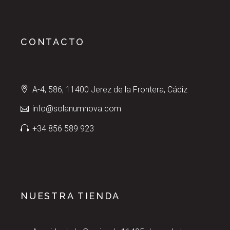
CONTACTO
A-4, 586, 11400 Jerez de la Frontera, Cádiz
info@solanumnova.com
+34 856 589 923
NUESTRA TIENDA