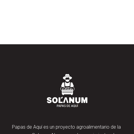
Papas de Aquí es un proyecto agroalimentario de la