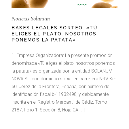
Noticias Solanum
BASES LEGALES SORTEO: «TÚ
ELIGES EL PLATO, NOSOTROS
PONEMOS LA PATATA»
1. Empresa Organizadora: La presente promoción
denominada «Tú eliges el plato, nosotros ponemos
la patata» es organizada por la entidad SOLANUM
NOVA SL, con domicilio social en carretera N-IV Km
60, Jerez de la Frontera, España, con número de
identificación fiscal b-11932498, y debidamente
inscrita en el Registro Mercantil de Cádiz, Tomo
2187, Folio 1, Sección 8, Hoja CA […]