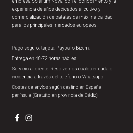
empresa Solanum Nova, con el conocimiento y la
experiencia de años dedicados al cultivo y
comercialización de patatas de máxima calidad
para los principales mercados europeos.
Pago seguro: tarjeta, Paypal o Bizum.
Entrega en 48-72 horas hábiles.
Servicio al cliente: Resolvemos cualquier duda o
incidencia a través del teléfono o Whatsapp
Costes de envíos según destino en España
península (Gratuito en provincia de Cádiz)