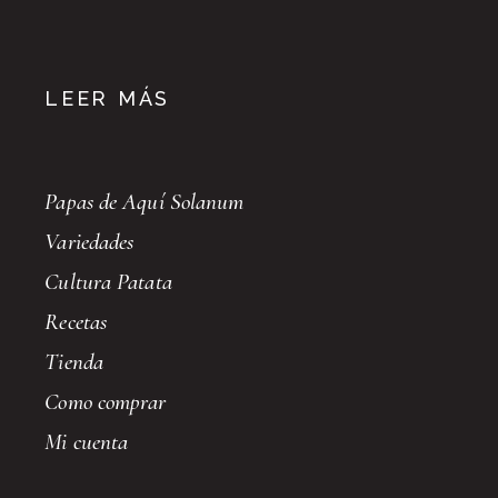
LEER MÁS
Papas de Aquí Solanum
Variedades
Cultura Patata
Recetas
Tienda
Como comprar
Mi cuenta