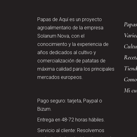
Papas de Aquí es un proyecto
Papas
agroalimentario de la empresa
Varie
Solanum Nova, con el
conocimiento y la experiencia de
Cultu
años dedicados al cultivo y
Recet
comercialización de patatas de
Tien
máxima calidad para los principales
mercados europeos.
Como
Mi cu
Pago seguro: tarjeta, Paypal o
Bizum.
Entrega en 48-72 horas hábiles.
Servicio al cliente: Resolvemos