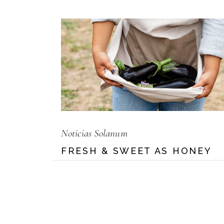
Noticias Solanum
FRESH & SWEET AS HONEY