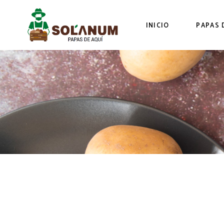
INICIO
PAPAS 