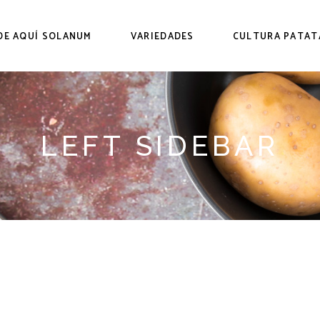
DE AQUÍ SOLANUM
VARIEDADES
CULTURA PATAT
LEFT SIDEBAR