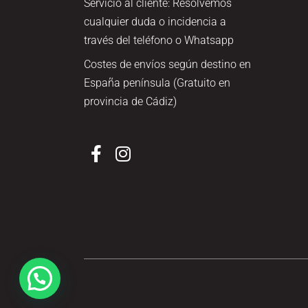
Servicio al cliente: Resolvemos
cualquier duda o incidencia a
través del teléfono o Whatsapp
Costes de envíos según destino en
España península (Gratuito en
provincia de Cádiz)