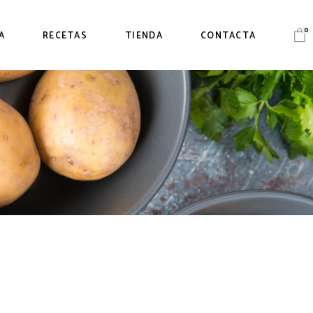
0
A
RECETAS
TIENDA
CONTACTA